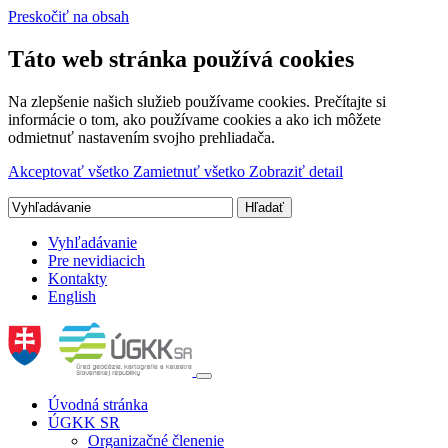
Preskočiť na obsah
Táto web stránka používá cookies
Na zlepšenie našich služieb používame cookies. Prečítajte si
informácie o tom, ako používame cookies a ako ich môžete
odmietnuť nastavením svojho prehliadača.
Akceptovať všetko
Zamietnuť všetko
Zobraziť detail
Vyhľadávanie
Pre nevidiacich
Kontakty
English
Úvodná stránka
ÚGKK SR
Organizačné členenie