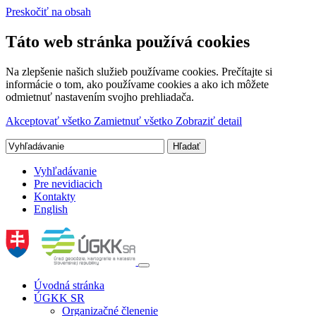
Preskočiť na obsah
Táto web stránka používá cookies
Na zlepšenie našich služieb používame cookies. Prečítajte si
informácie o tom, ako používame cookies a ako ich môžete
odmietnuť nastavením svojho prehliadača.
Akceptovať všetko
Zamietnuť všetko
Zobraziť detail
Vyhľadávanie
Pre nevidiacich
Kontakty
English
Úvodná stránka
ÚGKK SR
Organizačné členenie