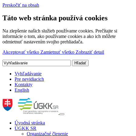
Preskočiť na obsah
Táto web stránka používá cookies
Na zlepšenie našich služieb používame cookies. Prečítajte si
informácie o tom, ako používame cookies a ako ich môžete
odmietnuť nastavením svojho prehliadača.
Akceptovať všetko
Zamietnuť všetko
Zobraziť detail
Vyhľadávanie
Pre nevidiacich
Kontakty
English
Úvodná stránka
ÚGKK SR
Organizačné členenie