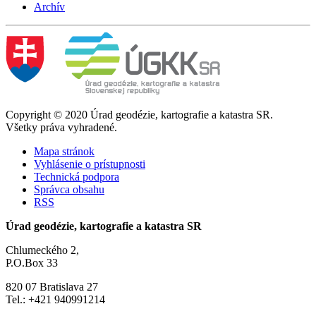
Archív
Copyright © 2020 Úrad geodézie, kartografie a katastra SR.
Všetky práva vyhradené.
Mapa stránok
Vyhlásenie o prístupnosti
Technická podpora
Správca obsahu
RSS
Úrad geodézie, kartografie a katastra SR
Chlumeckého 2,
P.O.Box 33
820 07 Bratislava 27
Tel.: +421 940991214