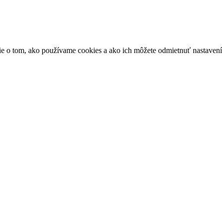
ácie o tom, ako používame cookies a ako ich môžete odmietnuť nastaven