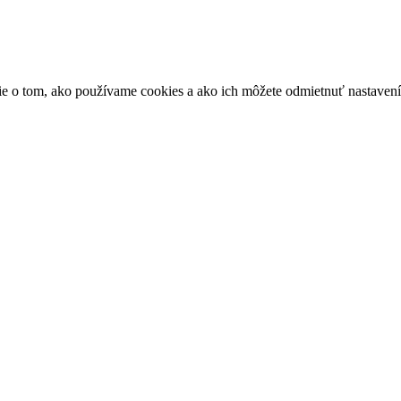
ácie o tom, ako používame cookies a ako ich môžete odmietnuť nastaven