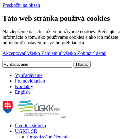
Preskočiť na obsah
Táto web stránka používá cookies
Na zlepšenie našich služieb používame cookies. Prečítajte si
informácie o tom, ako používame cookies a ako ich môžete
odmietnuť nastavením svojho prehliadača.
Akceptovať všetko
Zamietnuť všetko
Zobraziť detail
Vyhľadávanie
Pre nevidiacich
Kontakty
English
Úvodná stránka
ÚGKK SR
Organizačné členenie