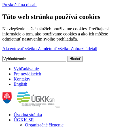
Preskočiť na obsah
Táto web stránka používá cookies
Na zlepšenie našich služieb používame cookies. Prečítajte si
informácie o tom, ako používame cookies a ako ich môžete
odmietnuť nastavením svojho prehliadača.
Akceptovať všetko
Zamietnuť všetko
Zobraziť detail
Vyhľadávanie
Pre nevidiacich
Kontakty
English
Úvodná stránka
ÚGKK SR
Organizačné členenie