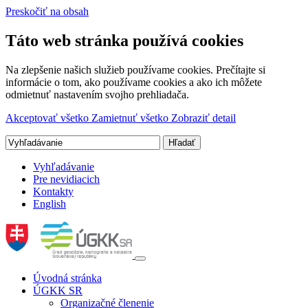
Preskočiť na obsah
Táto web stránka používá cookies
Na zlepšenie našich služieb používame cookies. Prečítajte si
informácie o tom, ako používame cookies a ako ich môžete
odmietnuť nastavením svojho prehliadača.
Akceptovať všetko
Zamietnuť všetko
Zobraziť detail
Vyhľadávanie
Pre nevidiacich
Kontakty
English
Úvodná stránka
ÚGKK SR
Organizačné členenie