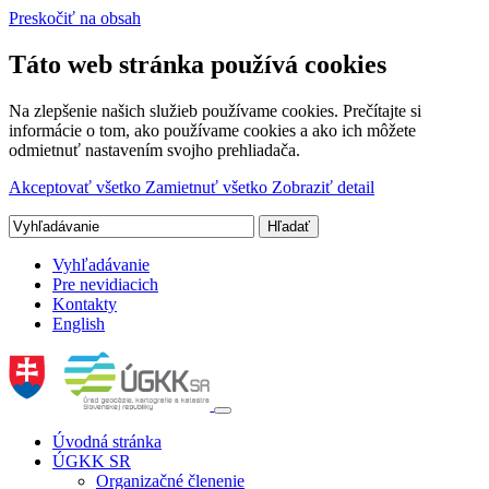
Preskočiť na obsah
Táto web stránka používá cookies
Na zlepšenie našich služieb používame cookies. Prečítajte si
informácie o tom, ako používame cookies a ako ich môžete
odmietnuť nastavením svojho prehliadača.
Akceptovať všetko
Zamietnuť všetko
Zobraziť detail
Vyhľadávanie
Pre nevidiacich
Kontakty
English
Úvodná stránka
ÚGKK SR
Organizačné členenie