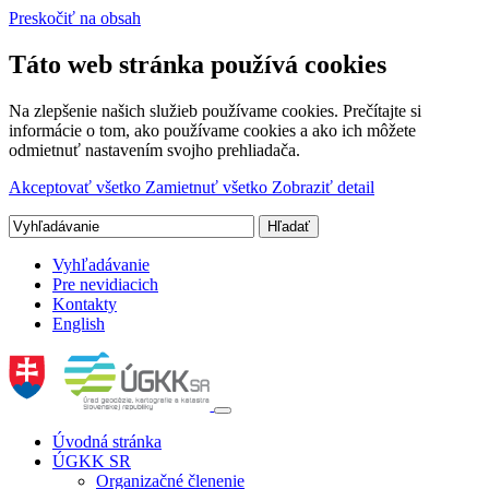
Preskočiť na obsah
Táto web stránka používá cookies
Na zlepšenie našich služieb používame cookies. Prečítajte si
informácie o tom, ako používame cookies a ako ich môžete
odmietnuť nastavením svojho prehliadača.
Akceptovať všetko
Zamietnuť všetko
Zobraziť detail
Vyhľadávanie
Pre nevidiacich
Kontakty
English
Úvodná stránka
ÚGKK SR
Organizačné členenie