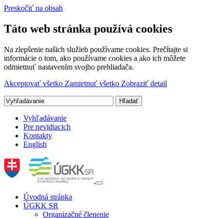
Preskočiť na obsah
Táto web stránka používá cookies
Na zlepšenie našich služieb používame cookies. Prečítajte si
informácie o tom, ako používame cookies a ako ich môžete
odmietnuť nastavením svojho prehliadača.
Akceptovať všetko
Zamietnuť všetko
Zobraziť detail
Vyhľadávanie
Pre nevidiacich
Kontakty
English
Úvodná stránka
ÚGKK SR
Organizačné členenie