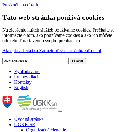
Preskočiť na obsah
Táto web stránka používá cookies
Na zlepšenie našich služieb používame cookies. Prečítajte si
informácie o tom, ako používame cookies a ako ich môžete
odmietnuť nastavením svojho prehliadača.
Akceptovať všetko
Zamietnuť všetko
Zobraziť detail
Vyhľadávanie
Pre nevidiacich
Kontakty
English
Úvodná stránka
ÚGKK SR
Organizačné členenie