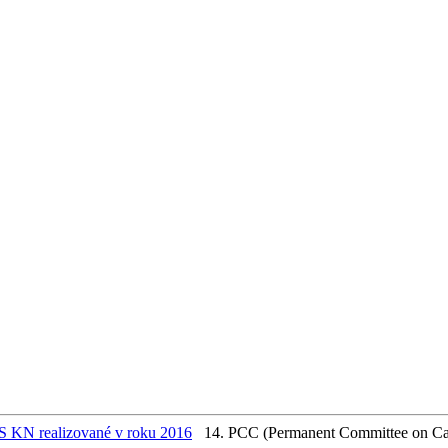
S KN realizované v roku 2016
14. PCC (Permanent Committee on Cad