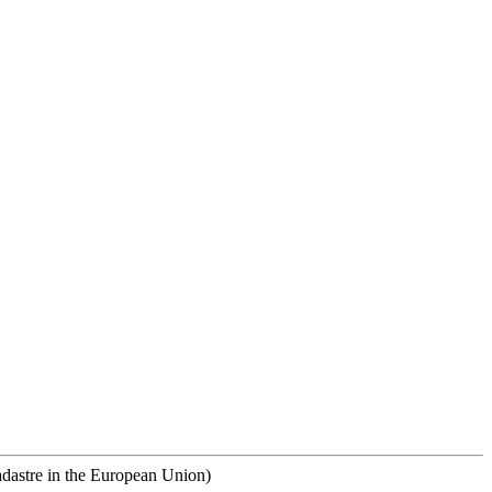
astre in the European Union)