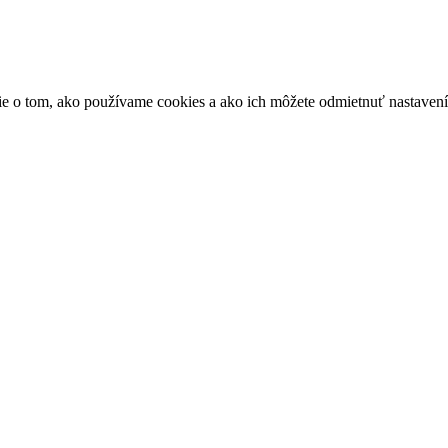
ácie o tom, ako používame cookies a ako ich môžete odmietnuť nastaven