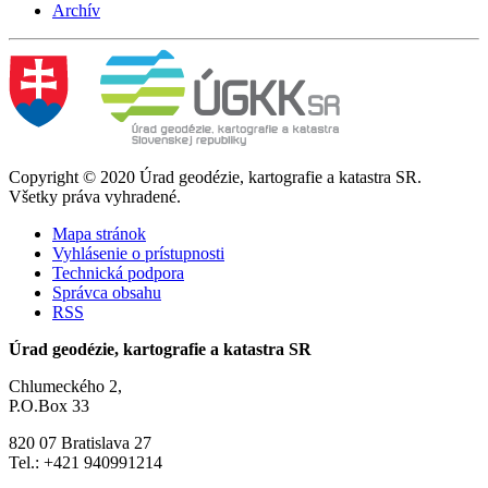
Archív
Copyright © 2020 Úrad geodézie, kartografie a katastra SR.
Všetky práva vyhradené.
Mapa stránok
Vyhlásenie o prístupnosti
Technická podpora
Správca obsahu
RSS
Úrad geodézie, kartografie a katastra SR
Chlumeckého 2,
P.O.Box 33
820 07 Bratislava 27
Tel.: +421 940991214