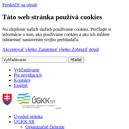
Preskočiť na obsah
Táto web stránka používá cookies
Na zlepšenie našich služieb používame cookies. Prečítajte si
informácie o tom, ako používame cookies a ako ich môžete
odmietnuť nastavením svojho prehliadača.
Akceptovať všetko
Zamietnuť všetko
Zobraziť detail
Vyhľadávanie
Pre nevidiacich
Kontakty
English
Úvodná stránka
ÚGKK SR
Organizačné členenie