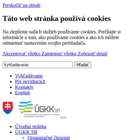
Preskočiť na obsah
Táto web stránka používá cookies
Na zlepšenie našich služieb používame cookies. Prečítajte si
informácie o tom, ako používame cookies a ako ich môžete
odmietnuť nastavením svojho prehliadača.
Akceptovať všetko
Zamietnuť všetko
Zobraziť detail
Vyhľadávanie
Pre nevidiacich
Kontakty
English
Úvodná stránka
ÚGKK SR
Organizačné členenie