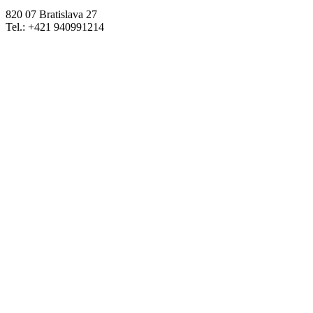
820 07 Bratislava 27
Tel.: +421 940991214