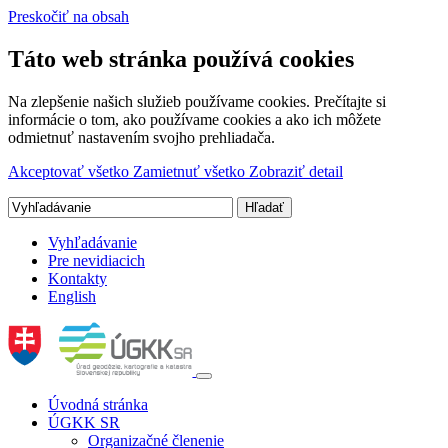
Preskočiť na obsah
Táto web stránka používá cookies
Na zlepšenie našich služieb používame cookies. Prečítajte si
informácie o tom, ako používame cookies a ako ich môžete
odmietnuť nastavením svojho prehliadača.
Akceptovať všetko
Zamietnuť všetko
Zobraziť detail
Vyhľadávanie
Pre nevidiacich
Kontakty
English
Úvodná stránka
ÚGKK SR
Organizačné členenie