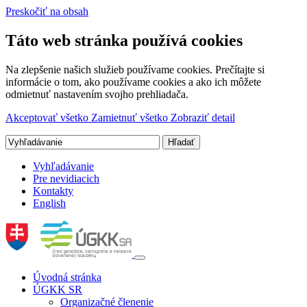
Preskočiť na obsah
Táto web stránka používá cookies
Na zlepšenie našich služieb používame cookies. Prečítajte si
informácie o tom, ako používame cookies a ako ich môžete
odmietnuť nastavením svojho prehliadača.
Akceptovať všetko
Zamietnuť všetko
Zobraziť detail
Vyhľadávanie
Pre nevidiacich
Kontakty
English
Úvodná stránka
ÚGKK SR
Organizačné členenie