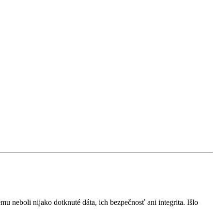
 neboli nijako dotknuté dáta, ich bezpečnosť ani integrita. Išlo