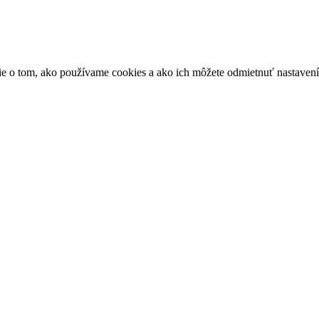
ácie o tom, ako používame cookies a ako ich môžete odmietnuť nastaven