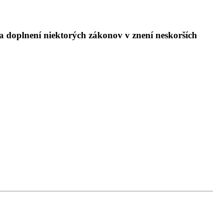
 a doplnení niektorých zákonov v znení neskorších