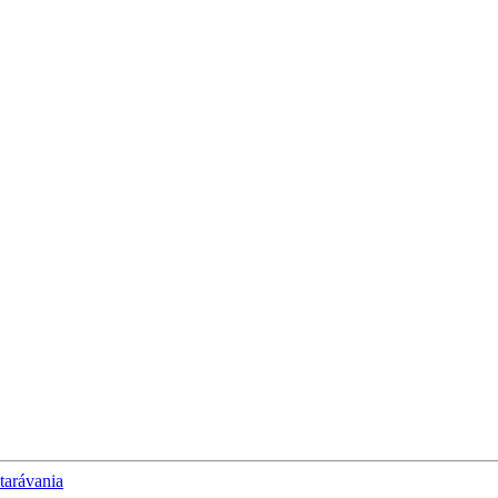
tarávania