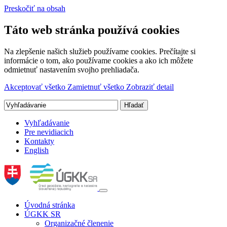
Preskočiť na obsah
Táto web stránka používá cookies
Na zlepšenie našich služieb používame cookies. Prečítajte si
informácie o tom, ako používame cookies a ako ich môžete
odmietnuť nastavením svojho prehliadača.
Akceptovať všetko
Zamietnuť všetko
Zobraziť detail
Vyhľadávanie
Pre nevidiacich
Kontakty
English
Úvodná stránka
ÚGKK SR
Organizačné členenie