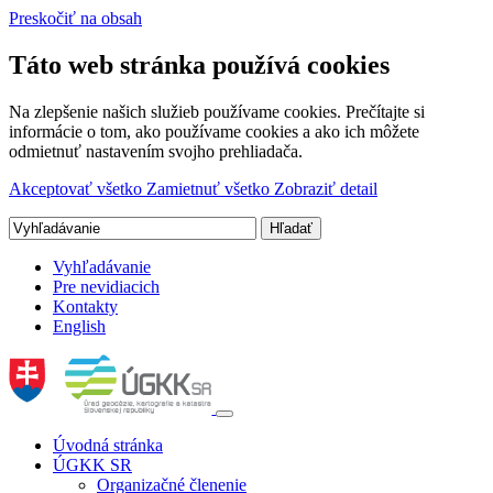
Preskočiť na obsah
Táto web stránka používá cookies
Na zlepšenie našich služieb používame cookies. Prečítajte si
informácie o tom, ako používame cookies a ako ich môžete
odmietnuť nastavením svojho prehliadača.
Akceptovať všetko
Zamietnuť všetko
Zobraziť detail
Vyhľadávanie
Pre nevidiacich
Kontakty
English
Úvodná stránka
ÚGKK SR
Organizačné členenie