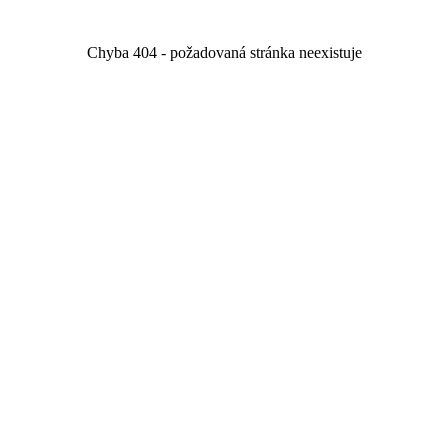
Chyba 404 - požadovaná stránka neexistuje